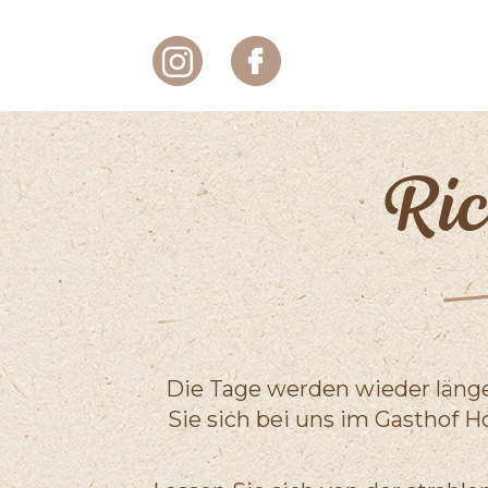
Ric
Die Tage werden wieder läng
Sie sich bei uns im Gasthof 