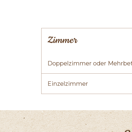
Zimmer
Doppelzimmer oder Mehrbe
Einzelzimmer