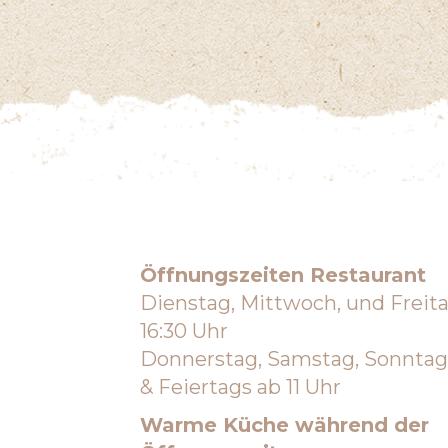
Öffnungszeiten Restaurant
Dienstag, Mittwoch, und Freit
16:30 Uhr
Donnerstag, Samstag, Sonnta
& Feiertags ab 11 Uhr
Warme Küche während der