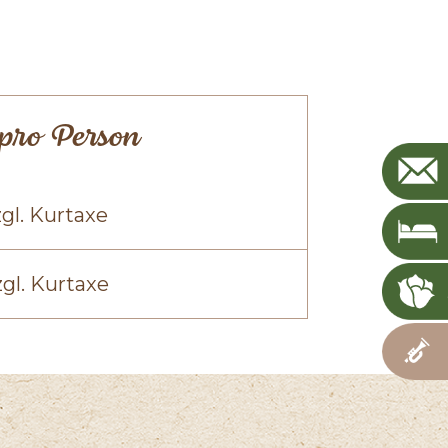
 pro Person
gl. Kurtaxe
zgl. Kurtaxe