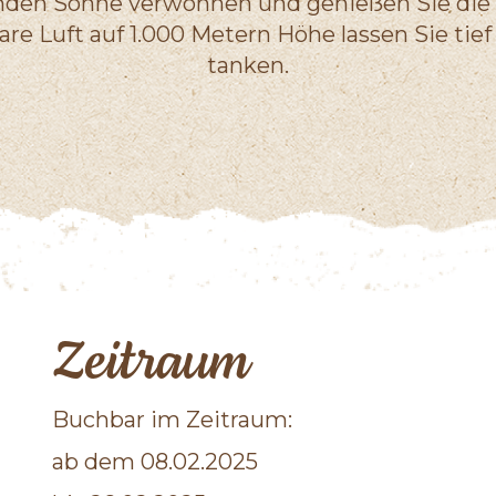
lenden Sonne verwöhnen und genießen Sie die
lare Luft auf 1.000 Metern Höhe lassen Sie ti
tanken.
Zeitraum
Buchbar im Zeitraum:
ab dem 08.02.2025