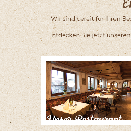
E
Wir sind bereit für Ihren 
Entdecken Sie jetzt unseren
Unser Restaurant