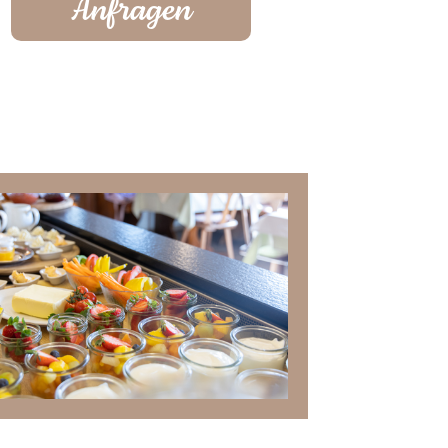
Anfragen