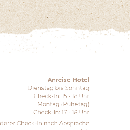
Anreise Hotel
Dienstag bis Sonntag
Check-In: 15 - 18 Uhr
Montag (Ruhetag)
Check-In: 17 - 18 Uhr
terer Check-In nach Absprache