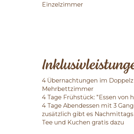
Einzelzimmer
Inklusivleistung
4 Übernachtungen im Doppelz
Mehrbettzimmer
4 Tage Frühstück: "Essen von h
4 Tage Abendessen mit 3 Gan
zusätzlich gibt es Nachmittags
Tee und Kuchen gratis dazu