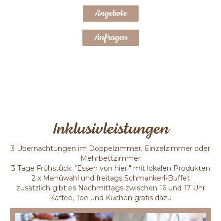
Angebote
Anfragen
Inklusivleistungen
3 Übernachtungen im Doppelzimmer, Einzelzimmer oder
Mehrbettzimmer
3 Tage Frühstück: "Essen von hier!" mit lokalen Produkten
2 x Menüwahl und freitags Schmankerl-Buffet
zusätzlich gibt es Nachmittags zwischen 16 und 17 Uhr
Kaffee, Tee und Kuchen gratis dazu