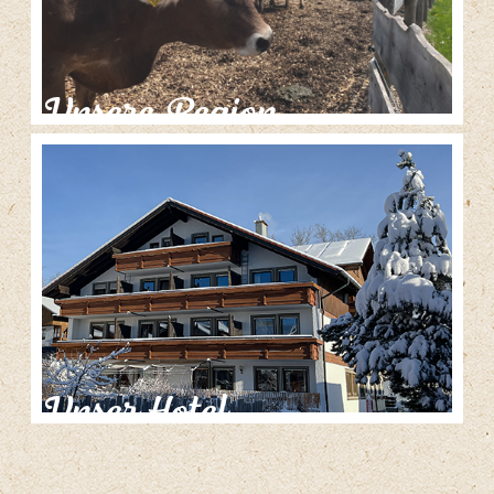
Unsere Region
Unser Hotel