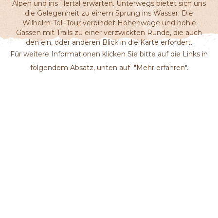
Alpen und ins Illertal erwarten. Unterwegs bietet sich uns
die Gelegenheit zu einem Sprung ins Wasser. Die
Wilhelm-Tell-Tour verbindet Höhenwege und hohle
Gassen mit Trails zu einer verzwickten Runde, die auch
den ein, oder anderen Blick in die Karte erfordert.
Für weitere Informationen klicken Sie bitte auf die Links in
folgendem Absatz, unten auf
"Mehr erfahren".