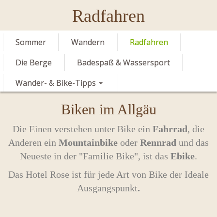
Radfahren
Sommer
Wandern
Radfahren
Die Berge
Badespaß & Wassersport
Wander- & Bike-Tipps
Biken im Allgäu
Die Einen verstehen unter Bike ein
Fahrrad
, die
Anderen ein
Mountainbike
oder
Rennrad
und das
Neueste in der "Familie Bike", ist das
Ebike
.
Das Hotel Rose ist für jede Art von Bike der Ideale
Ausgangspunkt
.