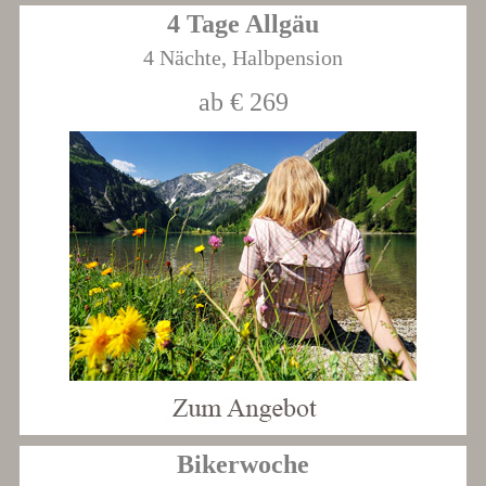
4 Tage Allgäu
4 Nächte, Halbpension
ab € 269
Bikerwoche