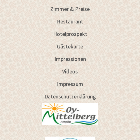
Zimmer & Preise
Restaurant
Hotelprospekt
Gästekarte
Impressionen
Videos
Impressum
Datenschutzerklärung