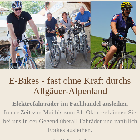
E-Bikes - fast ohne Kraft durchs
Allgäuer-Alpenland
Elektrofahrräder im Fachhandel ausleihen
In der Zeit von Mai bis zum 31. Oktober können Sie
bei uns in der Gegend überall Fahräder und natürlich
Ebikes ausleihen.