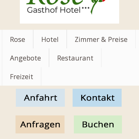
Rose
Hotel
Zimmer & Preise
Angebote
Restaurant
Freizeit