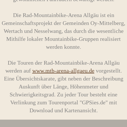
Die Rad-Mountainbike-Arena Allgäu ist ein
Gemeinschaftsprojekt der Gemeinden Oy-Mittelberg,
Wertach und Nesselwang, das durch die wesentliche
Mithilfe lokaler Mountainbike-Gruppen realisiert
werden konnte.
Die Touren der Rad-Mountainbike-Arena Allgäu
werden auf
www.mtb-arena-allgaeu.de
vorgestellt.
Eine Übersichtskarate, gibt neben der Beschreibung
Auskunft über Länge, Höhenmeter und
Schwierigkeitsgrad. Zu jeder Tour besteht eine
Verlinkung zum Tourenportal "GPSies.de" mit
Download und Kartenansicht.