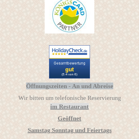
Öffnungszeiten - An und Abreise
Wir bitten um telefonische Reservierung
im Restaurant
Geöffnet
Samstag Sonntag und Feiertags