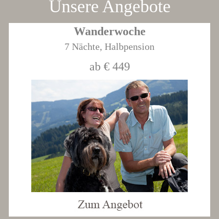
Unsere Angebote
Wanderwoche
7 Nächte, Halbpension
ab € 449