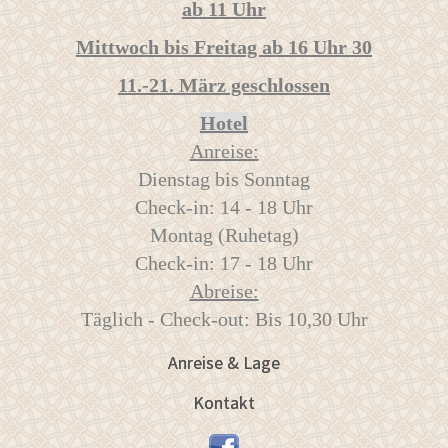
ab 11 Uhr
Mittwoch bis Freitag ab 16 Uhr 30
11.-21. März geschlossen
Hotel
Anreise:
Dienstag bis Sonntag
Check-in: 14 - 18 Uhr
Montag (Ruhetag)
Check-in: 17 - 18 Uhr
Abreise:
Täglich - Check-out: Bis 10,30 Uhr
Anreise & Lage
Kontakt