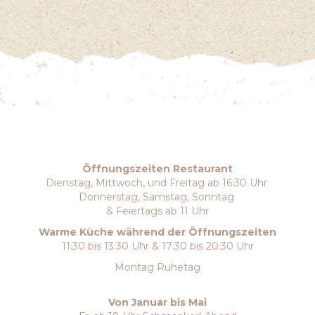
Öffnungszeiten Restaurant
Dienstag, Mittwoch, und Freitag ab 16:30 Uhr
Donnerstag, Samstag, Sonntag
& Feiertags ab 11 Uhr
Warme Küche während der Öffnungszeiten
11:30 bis 13:30 Uhr & 17:30 bis 20:30 Uhr
Montag Ruhetag
Von Januar bis Mai