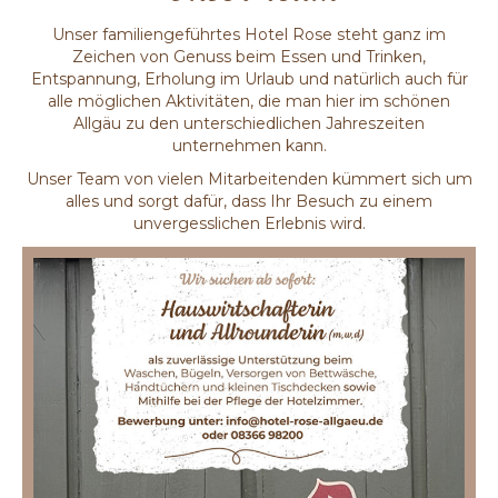
Unser familiengeführtes Hotel Rose steht ganz im
Zeichen von Genuss beim Essen und Trinken,
Entspannung, Erholung im Urlaub und natürlich auch für
alle möglichen Aktivitäten, die man hier im schönen
Allgäu zu den unterschiedlichen Jahreszeiten
unternehmen kann.
Unser Team von vielen Mitarbeitenden kümmert sich um
alles und sorgt dafür, dass Ihr Besuch zu einem
unvergesslichen Erlebnis wird.