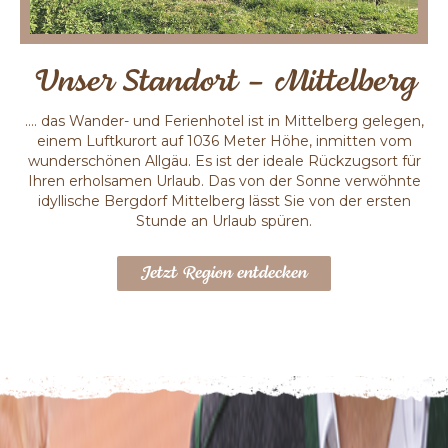
Unser Standort – Mittelberg
…. das Wander- und Ferienhotel ist in Mittelberg gelegen,
einem Luftkurort auf 1036 Meter Höhe, inmitten vom
wunderschönen Allgäu. Es ist der ideale Rückzugsort für
Ihren erholsamen Urlaub. Das von der Sonne verwöhnte
idyllische Bergdorf Mittelberg lässt Sie von der ersten
Stunde an Urlaub spüren.
Jetzt Region entdecken