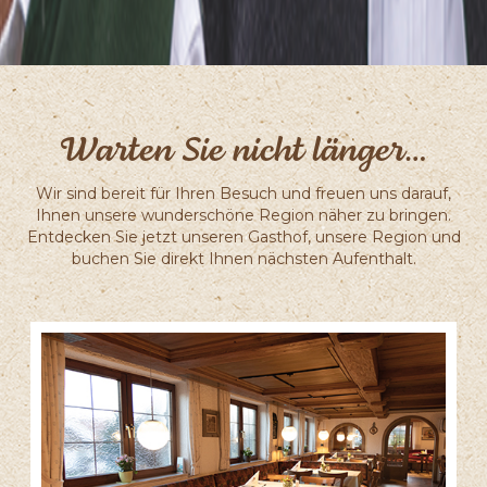
Warten Sie nicht länger…
Wir sind bereit für Ihren Besuch und freuen uns darauf,
Ihnen unsere wunderschöne Region näher zu bringen.
Entdecken Sie jetzt unseren Gasthof, unsere Region und
buchen Sie direkt Ihnen nächsten Aufenthalt.