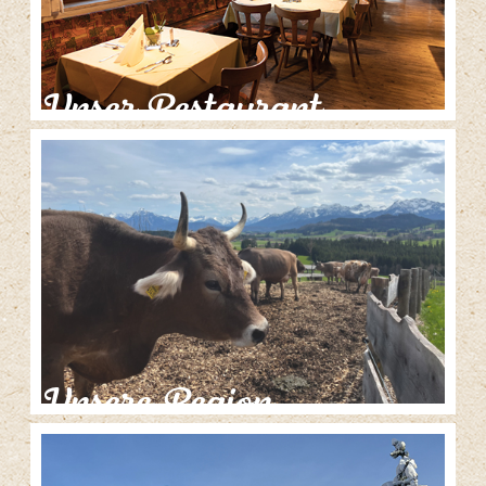
Unser Restaurant
Unsere Region