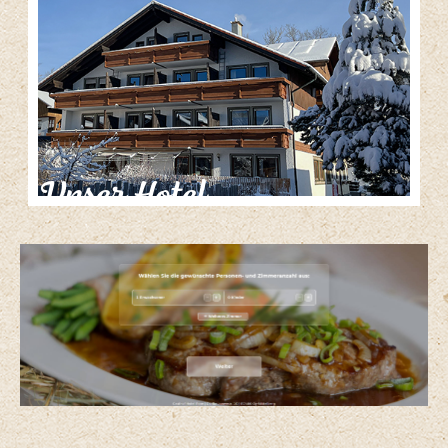
Unser Hotel