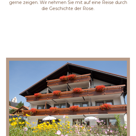
gerne zeigen. Wir nehmen Sie mit auf eine Reise durch
die Geschichte der Rose.