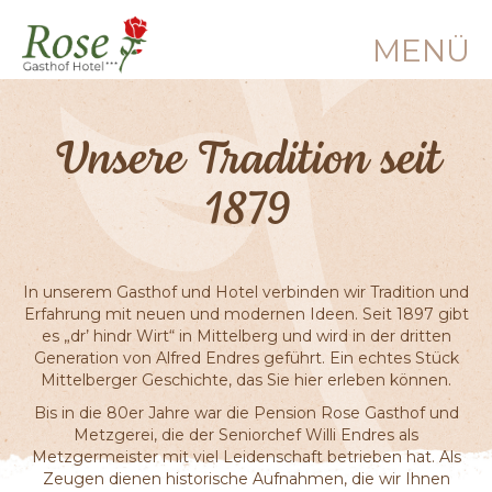
MENÜ
Unsere Tradition seit
1879
In unserem Gasthof und Hotel verbinden wir Tradition und
Erfahrung mit neuen und modernen Ideen. Seit 1897 gibt
es „dr’ hindr Wirt“ in Mittelberg und wird in der dritten
Generation von Alfred Endres geführt. Ein echtes Stück
Mittelberger Geschichte, das Sie hier erleben können.
Bis in die 80er Jahre war die Pension Rose Gasthof und
Metzgerei, die der Seniorchef Willi Endres als
Metzgermeister mit viel Leidenschaft betrieben hat. Als
Zeugen dienen historische Aufnahmen, die wir Ihnen