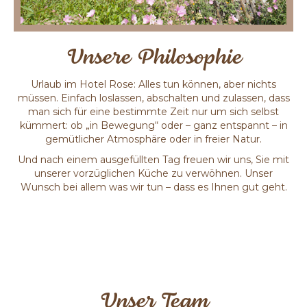
Unsere Philosophie
Urlaub im Hotel Rose: Alles tun können, aber nichts
müssen. Einfach loslassen, abschalten und zulassen, dass
man sich für eine bestimmte Zeit nur um sich selbst
kümmert: ob „in Bewegung“ oder – ganz entspannt – in
gemütlicher Atmosphäre oder in freier Natur.
Und nach einem ausgefüllten Tag freuen wir uns, Sie mit
unserer vorzüglichen Küche zu verwöhnen. Unser
Wunsch bei allem was wir tun – dass es Ihnen gut geht.
Unser Team