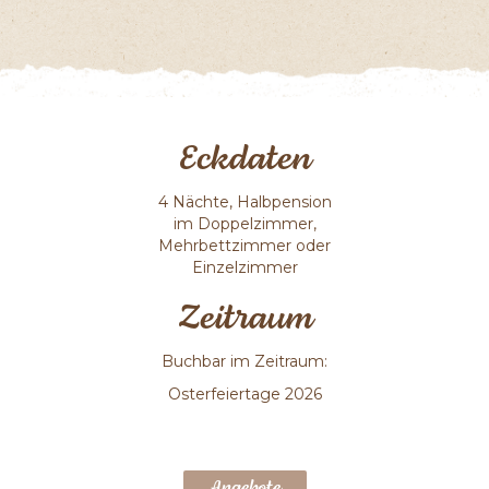
Eckdaten
4 Nächte, Halbpension
im Doppelzimmer,
Mehrbettzimmer oder
Einzelzimmer
Zeitraum
Buchbar im Zeitraum:
Osterfeiertage 2026
Angebote