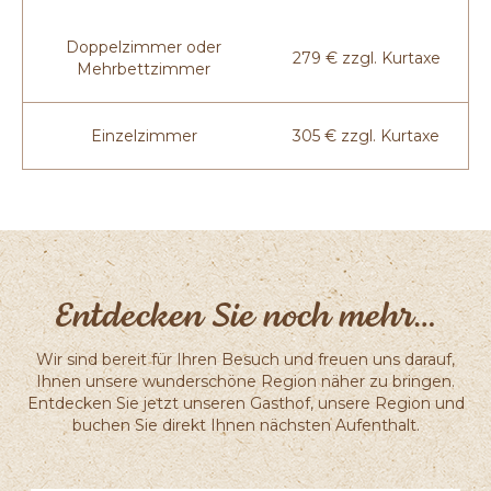
Doppelzimmer oder
279 € zzgl. Kurtaxe
Mehrbettzimmer
Einzelzimmer
305 € zzgl. Kurtaxe
Entdecken Sie noch mehr…
Wir sind bereit für Ihren Besuch und freuen uns darauf,
Ihnen unsere wunderschöne Region näher zu bringen.
Entdecken Sie jetzt unseren Gasthof, unsere Region und
buchen Sie direkt Ihnen nächsten Aufenthalt.