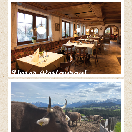
Unser Restaurant