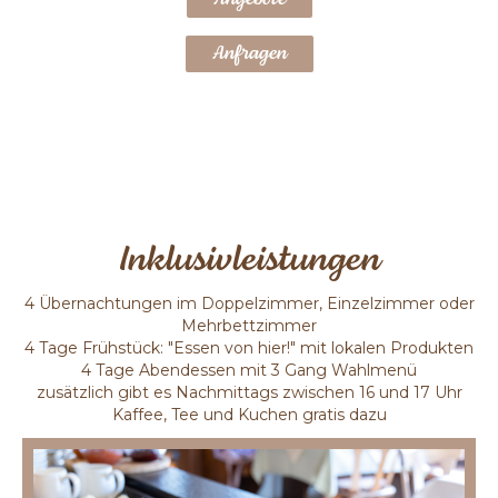
Anfragen
Inklusivleistungen
4 Übernachtungen im Doppelzimmer, Einzelzimmer oder
Mehrbettzimmer
4 Tage Frühstück: "Essen von hier!" mit lokalen Produkten
4 Tage Abendessen mit 3 Gang Wahlmenü
zusätzlich gibt es Nachmittags zwischen 16 und 17 Uhr
Kaffee, Tee und Kuchen gratis dazu