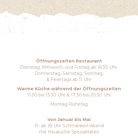
Öffnungszeiten Restaurant
Dienstag, Mittwoch, und Freitag ab 16:30 Uhr
Donnerstag, Samstag, Sonntag
& Feiertags ab 11 Uhr
Warme Küche während der Öffnungszeiten
11:30 bis 13:30 Uhr & 17:30 bis 20:30 Uhr
Montag Ruhetag
Von Januar bis Mai
Fr. ab 18 Uhr Schmankerl-Abend
mit Heuküche Spezialitäten