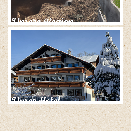
Unsere Region
Unser Hotel