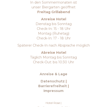
In den Sommermonaten ist
unser Biergarten geöffnet
Freitag Grillabend
Anreise Hotel
Dienstag bis Sonntag
Check-In: 15 - 18 Uhr
Montag (Ruhetag)
Check-In: 17 - 18 Uhr
Späterer Check-In nach Absprache möglich
Abreise Hotel
Täglich Montag bis Sonntag
Check-Out: bis 10:30 Uhr
Anreise & Lage
Datenschutz
|
Barrierefreiheit
|
Impressum
Hotel Rose |