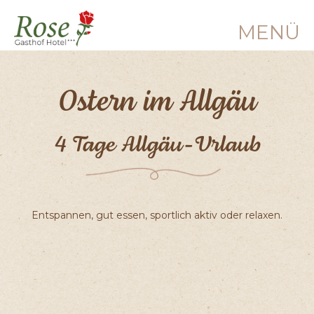
MENÜ
Ostern im Allgäu
4 Tage Allgäu-Urlaub
Entspannen, gut essen, sportlich aktiv oder relaxen.